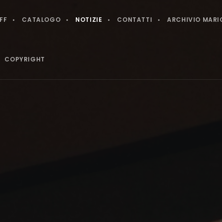
FF
CATALOGO
NOTIZIE
CONTATTI
ARCHIVIO MARI
COPYRIGHT