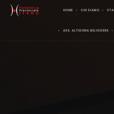
HOME
CHI SIAMO
STA
ASS. ALTIDONA BELVEDERE