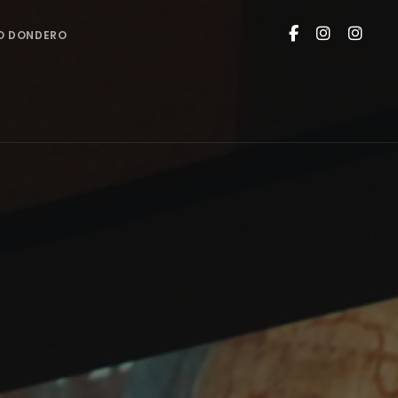
O DONDERO