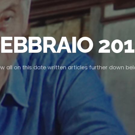
EBBRAIO 20
w all on this date written articles further down be