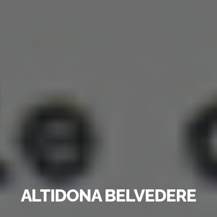
ALTIDONA BELVEDERE