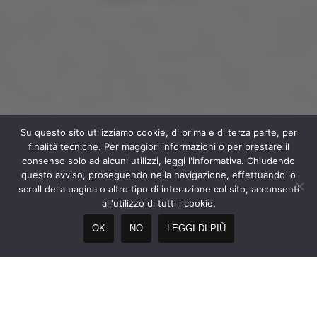
Su questo sito utilizziamo cookie, di prima e di terza parte, per
finalità tecniche. Per maggiori informazioni o per prestare il
consenso solo ad alcuni utilizzi, leggi l'informativa. Chiudendo
questo avviso, proseguendo nella navigazione, effettuando lo
scroll della pagina o altro tipo di interazione col sito, acconsenti
all'utilizzo di tutti i cookie.
OK
NO
LEGGI DI PIÙ